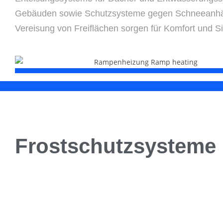
Gebäuden sowie Schutzsysteme gegen Schneeanh
Vereisung von Freiflächen sorgen für Komfort und Si
Frostschutzsysteme