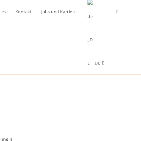
ces
Kontakt
Jobs und Karriere
DE