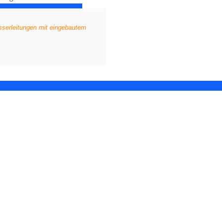
serleitungen mit eingebautem