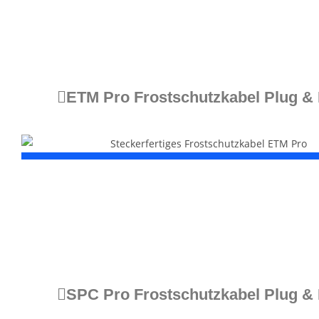
ETM Pro Frostschutzkabel Plug & 
SPC Pro Frostschutzkabel Plug & 