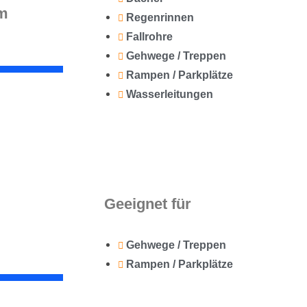
/m
Regenrinnen
Fallrohre
Gehwege / Treppen
Rampen / Parkplätze
Wasserleitungen
Geeignet für
Gehwege / Treppen
Rampen / Parkplätze