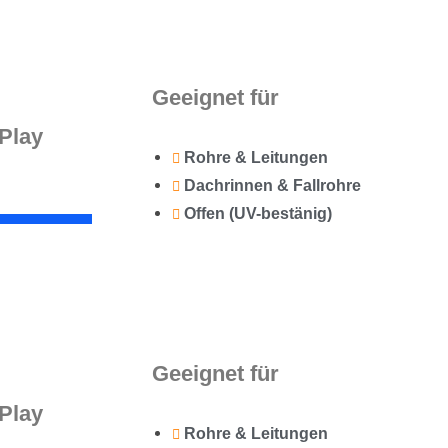
Geeignet für
Play
Rohre & Leitungen
Dachrinnen & Fallrohre
Offen (UV-bestänig)
Geeignet für
Play
Rohre & Leitungen