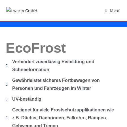
Menü
EcoFrost
Verhindert zuverlässig Eisbildung und
Schneeformation
Gewährleistet sicheres Fortbewegen von
Personen und Fahrzeugen im Winter
UV-beständig
Geeignet für viele Frostschutzapplikationen wie
z.B. Dächer, Dachrinnen, Fallrohre, Rampen,
Gehwege und Trepen