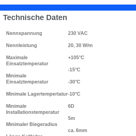
Technische Daten
Nennspannung
230 VAC
Nennleistung
20, 30 W/m
Maximale
+105°C
Einsatztemperatur
-15°C
Minimale
Einsatztemperatur
-30°C
Minimale Lagertempertatur
-10°C
Minimale
6D
Installationstemperatur
5m
Minimaler Biegeradius
ca. 6mm