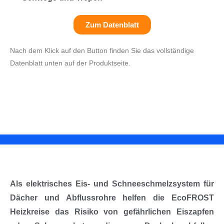
Zum Datenblatt
Nach dem Klick auf den Button finden Sie das vollständige
Datenblatt unten auf der Produktseite.
Als elektrisches Eis- und Schneeschmelzsystem für
Dächer und Abflussrohre helfen die EcoFROST
Heizkreise das Risiko von gefährlichen Eiszapfen