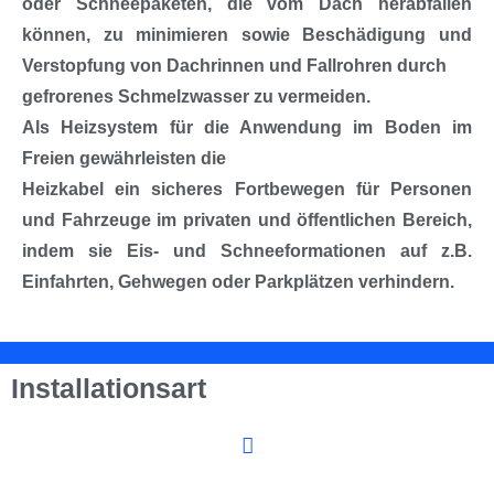
oder Schneepaketen, die vom Dach herabfallen
können, zu minimieren sowie Beschädigung und
Verstopfung von Dachrinnen und Fallrohren durch
gefrorenes Schmelzwasser zu vermeiden.
Als Heizsystem für die Anwendung im Boden im
Freien gewährleisten die
Heizkabel ein sicheres Fortbewegen für Personen
und Fahrzeuge im privaten und öffentlichen Bereich,
indem sie Eis- und Schneeformationen auf z.B.
Einfahrten, Gehwegen oder Parkplätzen verhindern.
Installationsart